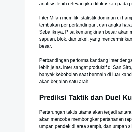
analisis lebih relevan jika difokuskan pada 
Inter Milan memiliki statistik dominan di ha
tembakan per pertandingan, dan angka harapa
Sebaliknya, Pisa kemungkinan besar akan mem
sapuan, blok, dan tekel, yang mencerminkan
besar.
Perbandingan performa kandang Inter deng
lebih jelas. Inter sangat produktif di San S
banyak kebobolan saat bermain di luar kand
akan berjalan satu arah.
Prediksi Taktik dan Duel K
Pertarungan taktis utama akan terjadi antara
akan mencoba membongkar pertahanan rapat t
umpan pendek di area sempit, dan umpan sil