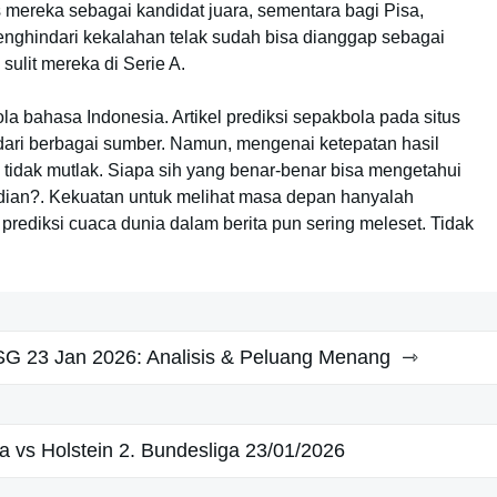
mereka sebagai kandidat juara, sementara bagi Pisa,
nghindari kekalahan telak sudah bisa dianggap sebagai
sulit mereka di Serie A.
Bola bahasa Indonesia. Artikel prediksi sepakbola pada situs
ik dari berbagai sumber. Namun, mengenai ketepatan hasil
a tidak mutlak. Siapa sih yang benar-benar bisa mengetahui
dian?. Kekuatan untuk melihat masa depan hanyalah
 prediksi cuaca dunia dalam berita pun sering meleset. Tidak
PSG 23 Jan 2026: Analisis & Peluang Menang
ia vs Holstein 2. Bundesliga 23/01/2026