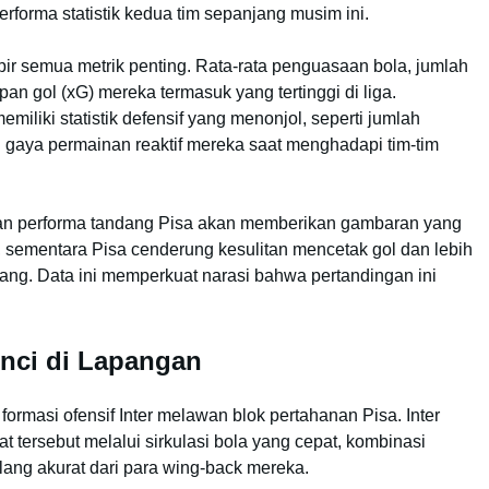
performa statistik kedua tim sepanjang musim ini.
mpir semua metrik penting. Rata-rata penguasaan bola, jumlah
n gol (xG) mereka termasuk yang tertinggi di liga.
iliki statistik defensif yang menonjol, seperti jumlah
 gaya permainan reaktif mereka saat menghadapi tim-tim
an performa tandang Pisa akan memberikan gambaran yang
iro, sementara Pisa cenderung kesulitan mencetak gol dan lebih
ang. Data ini memperkuat narasi bahwa pertandingan ini
unci di Lapangan
 formasi ofensif Inter melawan blok pertahanan Pisa. Inter
ersebut melalui sirkulasi bola yang cepat, kombinasi
ang akurat dari para wing-back mereka.