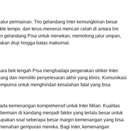
 alur permainan. Trio gelandang Inter kemungkinan besar
 tempo, dan terus-menerus mencari celah di antara lini
an gelandang Pisa untuk menekan, memotong jalur umpan,
kan diuji hingga batas maksimal.
ra bek tengah Pisa menghadapi pergerakan striker Inter.
ruang dan memiliki penyelesaian akhir yang klinis. Komunikasi
sempurna untuk menghindari kesalahan fatal yang bisa
pada kemenangan komprehensif untuk Inter Milan. Kualitas
 bermain di kandang menjadi faktor yang terlalu besar untuk
merupakan soal seberapa besar margin kemenangan yang bisa
u menahan gempuran mereka. Bagi Inter, kemenangan