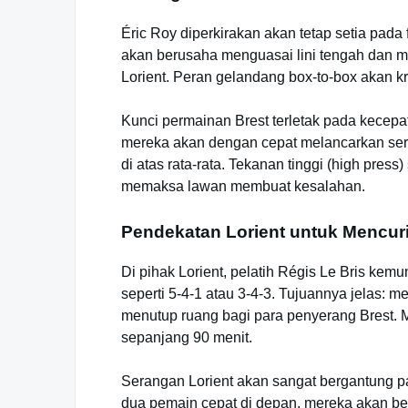
Éric Roy diperkirakan akan tetap setia pada f
akan berusaha menguasai lini tengah dan m
Lorient. Peran gelandang box-to-box akan 
Kunci permainan Brest terletak pada kecepata
mereka akan dengan cepat melancarkan ser
di atas rata-rata. Tekanan tinggi (high press
memaksa lawan membuat kesalahan.
Pendekatan Lorient untuk Mencuri
Di pihak Lorient, pelatih Régis Le Bris kem
seperti 5-4-1 atau 3-4-3. Tujuannya jelas
menutup ruang bagi para penyerang Brest. 
sepanjang 90 menit.
Serangan Lorient akan sangat bergantung 
dua pemain cepat di depan, mereka akan ber