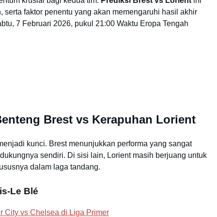
ntum krusial bagi kedua tim.
Prediksi Brest vs Lorient
ini
 serta faktor penentu yang akan memengaruhi hasil akhir
btu, 7 Februari 2026, pukul 21:00 Waktu Eropa Tengah
 Benteng Brest vs Kerapuhan Lorient
enjadi kunci. Brest menunjukkan performa yang sangat
ukungnya sendiri. Di sisi lain, Lorient masih berjuang untuk
ususnya dalam laga tandang.
is-Le Blé
 City vs Chelsea di Liga Primer