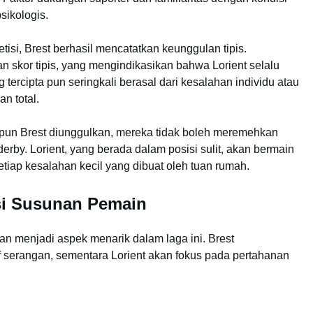
ikologis.
tisi, Brest berhasil mencatatkan keunggulan tipis.
 skor tipis, yang mengindikasikan bahwa Lorient selalu
tercipta pun seringkali berasal dari kesalahan individu atau
n total.
pun Brest diunggulkan, mereka tidak boleh meremehkan
rby. Lorient, yang berada dalam posisi sulit, akan bermain
iap kesalahan kecil yang dibuat oleh tuan rumah.
ksi Susunan Pemain
kan menjadi aspek menarik dalam laga ini. Brest
f serangan, sementara Lorient akan fokus pada pertahanan