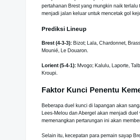
pertahanan Brest yang mungkin naik terlalu t
menjadi jalan keluar untuk mencetak gol kej
Prediksi Lineup
Brest (4-3-3):
Bizot; Lala, Chardonnet, Brass
Mounié, Le Douaron.
Lorient (5-4-1):
Mvogo; Kalulu, Laporte, Talb
Kroupi.
Faktor Kunci Penentu Kem
Beberapa duel kunci di lapangan akan sangat
Lees-Melou dan Abergel akan menjadi duel 
memenangkan pertarungan ini akan memberik
Selain itu, kecepatan para pemain sayap Bre