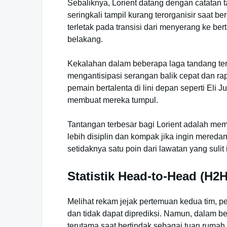
Sebaliknya, Lorient datang dengan catatan 
seringkali tampil kurang terorganisir saat 
terletak pada transisi dari menyerang ke ber
belakang.
Kekalahan dalam beberapa laga tandang ter
mengantisipasi serangan balik cepat dan ra
pemain bertalenta di lini depan seperti Eli J
membuat mereka tumpul.
Tantangan terbesar bagi Lorient adalah mem
lebih disiplin dan kompak jika ingin mered
setidaknya satu poin dari lawatan yang sulit i
Statistik Head-to-Head (H2H
Melihat rekam jejak pertemuan kedua tim, pe
dan tidak dapat diprediksi. Namun, dalam b
terutama saat bertindak sebagai tuan rumah.