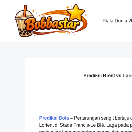
Skip
to
content
Piala Dunia 
Prediksi Brest vs Lor
Prediksi Bola
–
Pertarungan sengit bertajuk
Lorient di Stade Francis-Le Blé. Laga pada 