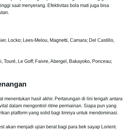
inggi saat menyerang. Efektivitas bola mati juga bisa
utan.
ier, Locko; Lees-Melou, Magnetti, Camara; Del Castillo,
i, Touré, Le Goff; Faivre, Abergel, Bakayoko, Ponceau;
enangan
 menentukan hasil akhir. Pertarungan di lini tengah antara
vital dalam mengontrol ritme permainan. Siapa pun yang
an platform yang solid bagi timnya untuk mendominasi.
st akan menjadi ujian berat bagi para bek sayap Lorient.