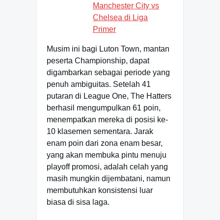
Manchester City vs
Chelsea di Liga
Primer
Musim ini bagi Luton Town, mantan
peserta Championship, dapat
digambarkan sebagai periode yang
penuh ambiguitas. Setelah 41
putaran di League One, The Hatters
berhasil mengumpulkan 61 poin,
menempatkan mereka di posisi ke-
10 klasemen sementara. Jarak
enam poin dari zona enam besar,
yang akan membuka pintu menuju
playoff promosi, adalah celah yang
masih mungkin dijembatani, namun
membutuhkan konsistensi luar
biasa di sisa laga.