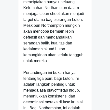
menciptakan banyak peluang.
Kelemahan Northampton dalam
menjaga clean sheet akan menjadi
target utama bagi serangan Luton.
Meskipun Northampton mungkin
akan mencoba bermain lebih
defensif dan mengandalkan
serangan balik, kualitas dan
kedalaman skuad Luton
kemungkinan akan terlalu tangguh
untuk mereka.
Pertandingan ini bukan hanya
tentang tiga poin; bagi Luton, ini
adalah langkah penting untuk
menjaga asa playoff tetap hidup,
menunjukkan konsistensi dan
determinasi mereka di fase krusial
ini. Bagi Northampton, ini adalah