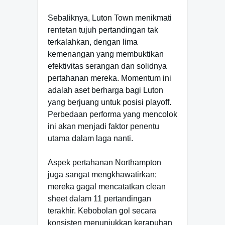
Sebaliknya, Luton Town menikmati
rentetan tujuh pertandingan tak
terkalahkan, dengan lima
kemenangan yang membuktikan
efektivitas serangan dan solidnya
pertahanan mereka. Momentum ini
adalah aset berharga bagi Luton
yang berjuang untuk posisi playoff.
Perbedaan performa yang mencolok
ini akan menjadi faktor penentu
utama dalam laga nanti.
Aspek pertahanan Northampton
juga sangat mengkhawatirkan;
mereka gagal mencatatkan clean
sheet dalam 11 pertandingan
terakhir. Kebobolan gol secara
konsisten menunjukkan kerapuhan