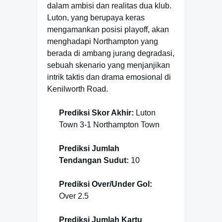
dalam ambisi dan realitas dua klub.
Luton, yang berupaya keras
mengamankan posisi playoff, akan
menghadapi Northampton yang
berada di ambang jurang degradasi,
sebuah skenario yang menjanjikan
intrik taktis dan drama emosional di
Kenilworth Road.
Prediksi Skor Akhir:
Luton
Town 3-1 Northampton Town
Prediksi Jumlah
Tendangan Sudut:
10
Prediksi Over/Under Gol:
Over 2.5
Prediksi Jumlah Kartu