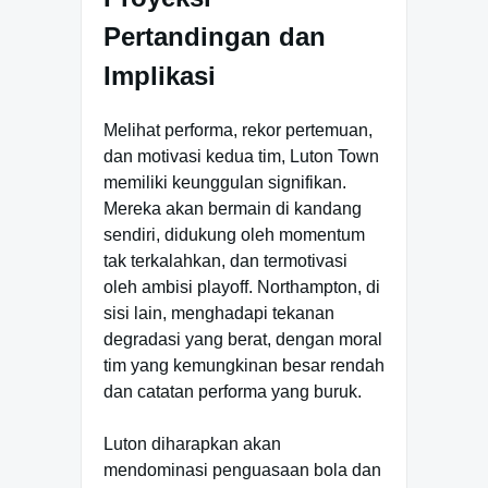
Pertandingan dan
Implikasi
Melihat performa, rekor pertemuan,
dan motivasi kedua tim, Luton Town
memiliki keunggulan signifikan.
Mereka akan bermain di kandang
sendiri, didukung oleh momentum
tak terkalahkan, dan termotivasi
oleh ambisi playoff. Northampton, di
sisi lain, menghadapi tekanan
degradasi yang berat, dengan moral
tim yang kemungkinan besar rendah
dan catatan performa yang buruk.
Luton diharapkan akan
mendominasi penguasaan bola dan