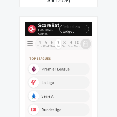
April 2026)