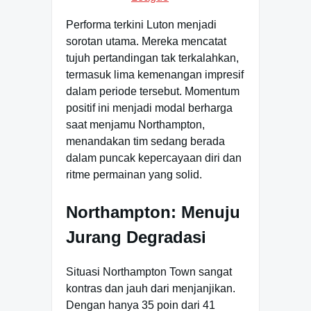
Performa terkini Luton menjadi
sorotan utama. Mereka mencatat
tujuh pertandingan tak terkalahkan,
termasuk lima kemenangan impresif
dalam periode tersebut. Momentum
positif ini menjadi modal berharga
saat menjamu Northampton,
menandakan tim sedang berada
dalam puncak kepercayaan diri dan
ritme permainan yang solid.
Northampton: Menuju
Jurang Degradasi
Situasi Northampton Town sangat
kontras dan jauh dari menjanjikan.
Dengan hanya 35 poin dari 41