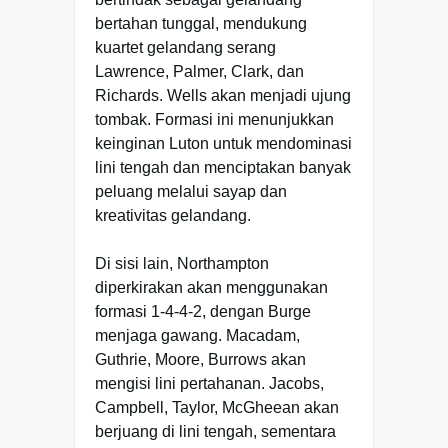
bertahan tunggal, mendukung
kuartet gelandang serang
Lawrence, Palmer, Clark, dan
Richards. Wells akan menjadi ujung
tombak. Formasi ini menunjukkan
keinginan Luton untuk mendominasi
lini tengah dan menciptakan banyak
peluang melalui sayap dan
kreativitas gelandang.
Di sisi lain, Northampton
diperkirakan akan menggunakan
formasi 1-4-4-2, dengan Burge
menjaga gawang. Macadam,
Guthrie, Moore, Burrows akan
mengisi lini pertahanan. Jacobs,
Campbell, Taylor, McGheean akan
berjuang di lini tengah, sementara