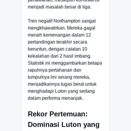
menjadi masalah besar di liga.
Tren negatif Northampton sangat
mengkhawatirkan. Mereka gagal
meraih kemenangan dalam 12
pertandingan terakhir secara
beruntun, dengan catatan 10
kekalahan dan 2 hasil imbang.
Statistik ini menggambarkan betapa
rapuhnya pertahanan dan
tumpulnya lini serang mereka,
menjadikannya tugas berat untuk
menghadapi Luton yang sedang
dalam performa menanjak.
Rekor Pertemuan:
Dominasi Luton yang