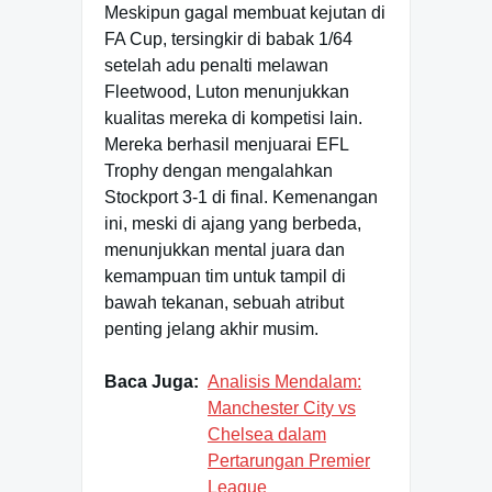
Meskipun gagal membuat kejutan di
FA Cup, tersingkir di babak 1/64
setelah adu penalti melawan
Fleetwood, Luton menunjukkan
kualitas mereka di kompetisi lain.
Mereka berhasil menjuarai EFL
Trophy dengan mengalahkan
Stockport 3-1 di final. Kemenangan
ini, meski di ajang yang berbeda,
menunjukkan mental juara dan
kemampuan tim untuk tampil di
bawah tekanan, sebuah atribut
penting jelang akhir musim.
Baca Juga:
Analisis Mendalam:
Manchester City vs
Chelsea dalam
Pertarungan Premier
League