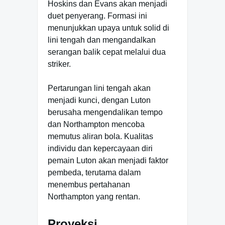
Hoskins dan Evans akan menjadi
duet penyerang. Formasi ini
menunjukkan upaya untuk solid di
lini tengah dan mengandalkan
serangan balik cepat melalui dua
striker.
Pertarungan lini tengah akan
menjadi kunci, dengan Luton
berusaha mengendalikan tempo
dan Northampton mencoba
memutus aliran bola. Kualitas
individu dan kepercayaan diri
pemain Luton akan menjadi faktor
pembeda, terutama dalam
menembus pertahanan
Northampton yang rentan.
Proyeksi