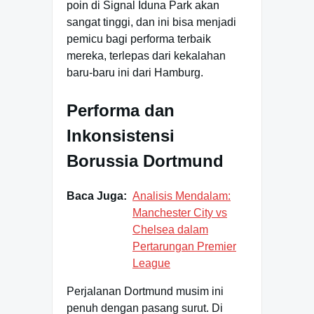
poin di Signal Iduna Park akan
sangat tinggi, dan ini bisa menjadi
pemicu bagi performa terbaik
mereka, terlepas dari kekalahan
baru-baru ini dari Hamburg.
Performa dan
Inkonsistensi
Borussia Dortmund
Baca Juga:
Analisis Mendalam:
Manchester City vs
Chelsea dalam
Pertarungan Premier
League
Perjalanan Dortmund musim ini
penuh dengan pasang surut. Di