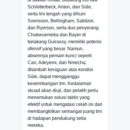
Schlotterbeck, Anton, dan Süle,
serta lini tengah yang dihuni
Svensson, Bellingham, Sabitzer,
dan Ryerson, serta duo penyerang
Chukwuemeka dan Bayer di
belakang Guirassy, memiliki potensi
ofensif yang besar. Namun,
absennya pemain kunci seperti
Can, Adeyemi, dan Nmecha,
ditambah keraguan atas kondisi
Süle, dapat mengganggu
keseimbangan tim. Kedalaman
skuad akan diuji, dan pelatih perlu
menemukan solusi taktis yang
efektif untuk mengatasi celah ini dan
membangkitkan semangat juang tim
di hadapan pendukung setia
mereka.