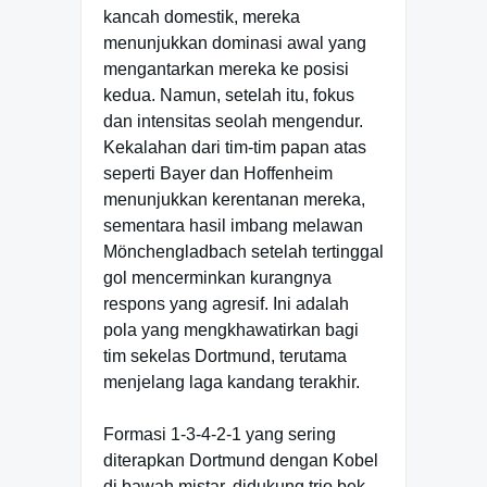
kancah domestik, mereka
menunjukkan dominasi awal yang
mengantarkan mereka ke posisi
kedua. Namun, setelah itu, fokus
dan intensitas seolah mengendur.
Kekalahan dari tim-tim papan atas
seperti Bayer dan Hoffenheim
menunjukkan kerentanan mereka,
sementara hasil imbang melawan
Mönchengladbach setelah tertinggal
gol mencerminkan kurangnya
respons yang agresif. Ini adalah
pola yang mengkhawatirkan bagi
tim sekelas Dortmund, terutama
menjelang laga kandang terakhir.
Formasi 1-3-4-2-1 yang sering
diterapkan Dortmund dengan Kobel
di bawah mistar, didukung trio bek