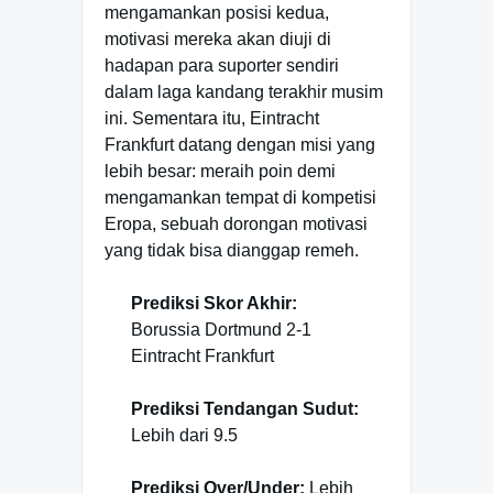
mengamankan posisi kedua,
motivasi mereka akan diuji di
hadapan para suporter sendiri
dalam laga kandang terakhir musim
ini. Sementara itu, Eintracht
Frankfurt datang dengan misi yang
lebih besar: meraih poin demi
mengamankan tempat di kompetisi
Eropa, sebuah dorongan motivasi
yang tidak bisa dianggap remeh.
Prediksi Skor Akhir:
Borussia Dortmund 2-1
Eintracht Frankfurt
Prediksi Tendangan Sudut:
Lebih dari 9.5
Prediksi Over/Under:
Lebih