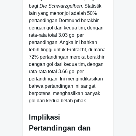
bagi
Die Schwarzgelben
. Statistik
lain yang menonjol adalah 50%
pertandingan Dortmund berakhir
dengan gol dari kedua tim, dengan
rata-rata total 3.03 gol per
pertandingan. Angka ini bahkan
lebih tinggi untuk Eintracht, di mana
72% pertandingan mereka berakhir
dengan gol dari kedua tim, dengan
rata-rata total 3.66 gol per
pertandingan. Ini mengindikasikan
bahwa pertandingan ini sangat
berpotensi menghasilkan banyak
gol dari kedua belah pihak.
Implikasi
Pertandingan dan