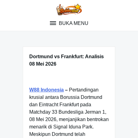
Skip
to
content
BUKA MENU
Dortmund vs Frankfurt: Analisis
08 Mei 2026
W88 Indonesia
–
Pertandingan
krusial antara Borussia Dortmund
dan Eintracht Frankfurt pada
Matchday 33 Bundesliga Jerman 1,
08 Mei 2026, menjanjikan bentrokan
menarik di Signal Iduna Park.
Meskipun Dortmund telah