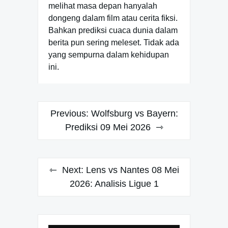
melihat masa depan hanyalah
dongeng dalam film atau cerita fiksi.
Bahkan prediksi cuaca dunia dalam
berita pun sering meleset. Tidak ada
yang sempurna dalam kehidupan
ini.
Navigasi
Previous:
Wolfsburg vs Bayern:
pos
Prediksi 09 Mei 2026
Next:
Lens vs Nantes 08 Mei
2026: Analisis Ligue 1