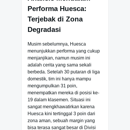
Performa Huesca:
Terjebak di Zona
Degradasi
Musim sebelumnya, Huesca
menunjukkan performa yang cukup
menjanjikan, namun musim ini
adalah cerita yang sama sekali
berbeda. Setelah 30 putaran di liga
domestik, tim ini hanya mampu
mengumpulkan 31 poin,
menempatkan mereka di posisi ke-
19 dalam klasemen. Situasi ini
sangat mengkhawatirkan karena
Huesca kini tertinggal 3 poin dari
zona aman, sebuah margin yang
bisa terasa sangat besar di Divisi