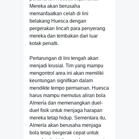
Mereka akan berusaha
memanfaatkan celah di lini
belakang Huesca dengan
pergerakan lincah para penyerang
mereka dan tembakan dari luar
kotak penalti.
Pertarungan di lini tengah akan
menjadi krusial. Tim yang mampu
mengontrol area ini akan memiliki
keuntungan signifikan dalam
mendikte tempo permainan. Huesca
harus mampu memutus aliran bola
Almería dan memenangkan duel-
duel fisik untuk menjaga harapan
mereka tetap hidup. Sementara itu,
Almería akan berusaha menjaga
bola tetap bergerak cepat untuk