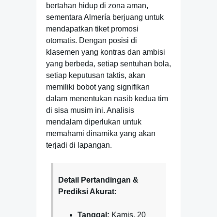
bertahan hidup di zona aman,
sementara Almería berjuang untuk
mendapatkan tiket promosi
otomatis. Dengan posisi di
klasemen yang kontras dan ambisi
yang berbeda, setiap sentuhan bola,
setiap keputusan taktis, akan
memiliki bobot yang signifikan
dalam menentukan nasib kedua tim
di sisa musim ini. Analisis
mendalam diperlukan untuk
memahami dinamika yang akan
terjadi di lapangan.
Detail Pertandingan &
Prediksi Akurat:
Tanggal:
Kamis, 20