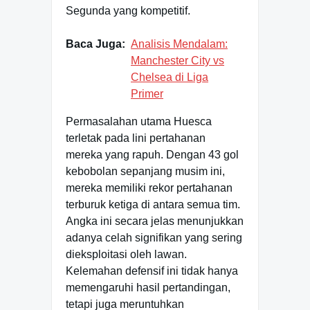
Segunda yang kompetitif.
Baca Juga:
Analisis Mendalam:
Manchester City vs
Chelsea di Liga
Primer
Permasalahan utama Huesca
terletak pada lini pertahanan
mereka yang rapuh. Dengan 43 gol
kebobolan sepanjang musim ini,
mereka memiliki rekor pertahanan
terburuk ketiga di antara semua tim.
Angka ini secara jelas menunjukkan
adanya celah signifikan yang sering
dieksploitasi oleh lawan.
Kelemahan defensif ini tidak hanya
memengaruhi hasil pertandingan,
tetapi juga meruntuhkan