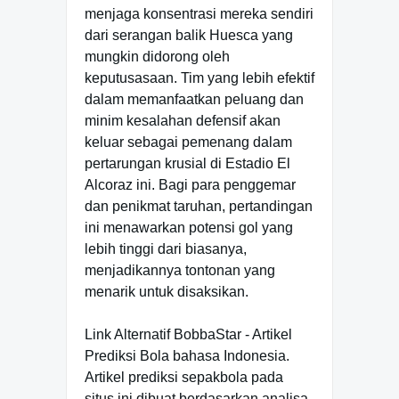
menjaga konsentrasi mereka sendiri
dari serangan balik Huesca yang
mungkin didorong oleh
keputusasaan. Tim yang lebih efektif
dalam memanfaatkan peluang dan
minim kesalahan defensif akan
keluar sebagai pemenang dalam
pertarungan krusial di Estadio El
Alcoraz ini. Bagi para penggemar
dan penikmat taruhan, pertandingan
ini menawarkan potensi gol yang
lebih tinggi dari biasanya,
menjadikannya tontonan yang
menarik untuk disaksikan.
Link Alternatif BobbaStar - Artikel
Prediksi Bola bahasa Indonesia.
Artikel prediksi sepakbola pada
situs ini dibuat berdasarkan analisa