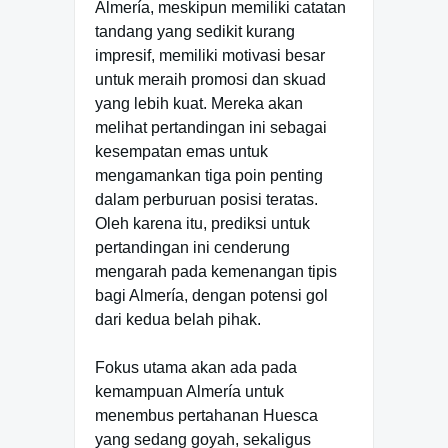
Almería, meskipun memiliki catatan
tandang yang sedikit kurang
impresif, memiliki motivasi besar
untuk meraih promosi dan skuad
yang lebih kuat. Mereka akan
melihat pertandingan ini sebagai
kesempatan emas untuk
mengamankan tiga poin penting
dalam perburuan posisi teratas.
Oleh karena itu, prediksi untuk
pertandingan ini cenderung
mengarah pada kemenangan tipis
bagi Almería, dengan potensi gol
dari kedua belah pihak.
Fokus utama akan ada pada
kemampuan Almería untuk
menembus pertahanan Huesca
yang sedang goyah, sekaligus