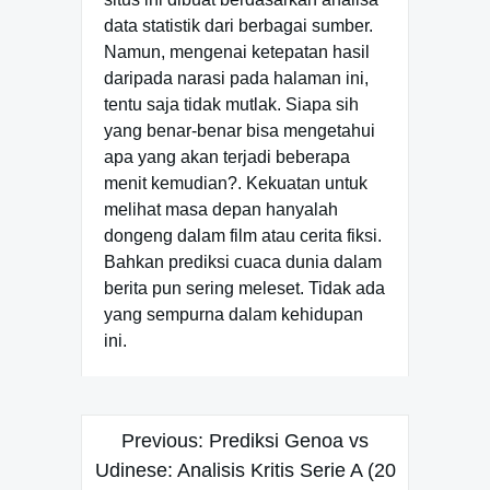
data statistik dari berbagai sumber.
Namun, mengenai ketepatan hasil
daripada narasi pada halaman ini,
tentu saja tidak mutlak. Siapa sih
yang benar-benar bisa mengetahui
apa yang akan terjadi beberapa
menit kemudian?. Kekuatan untuk
melihat masa depan hanyalah
dongeng dalam film atau cerita fiksi.
Bahkan prediksi cuaca dunia dalam
berita pun sering meleset. Tidak ada
yang sempurna dalam kehidupan
ini.
Navigasi
Previous:
Prediksi Genoa vs
pos
Udinese: Analisis Kritis Serie A (20