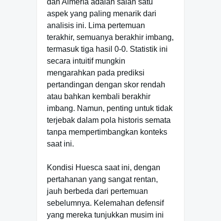
dan Almería adalah salah satu
aspek yang paling menarik dari
analisis ini. Lima pertemuan
terakhir, semuanya berakhir imbang,
termasuk tiga hasil 0-0. Statistik ini
secara intuitif mungkin
mengarahkan pada prediksi
pertandingan dengan skor rendah
atau bahkan kembali berakhir
imbang. Namun, penting untuk tidak
terjebak dalam pola historis semata
tanpa mempertimbangkan konteks
saat ini.
Kondisi Huesca saat ini, dengan
pertahanan yang sangat rentan,
jauh berbeda dari pertemuan
sebelumnya. Kelemahan defensif
yang mereka tunjukkan musim ini