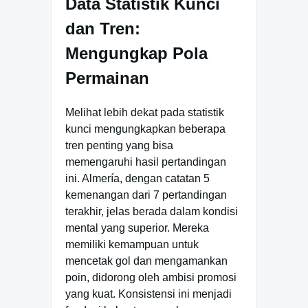
Data Statistik Kunci
dan Tren:
Mengungkap Pola
Permainan
Melihat lebih dekat pada statistik
kunci mengungkapkan beberapa
tren penting yang bisa
memengaruhi hasil pertandingan
ini. Almería, dengan catatan 5
kemenangan dari 7 pertandingan
terakhir, jelas berada dalam kondisi
mental yang superior. Mereka
memiliki kemampuan untuk
mencetak gol dan mengamankan
poin, didorong oleh ambisi promosi
yang kuat. Konsistensi ini menjadi