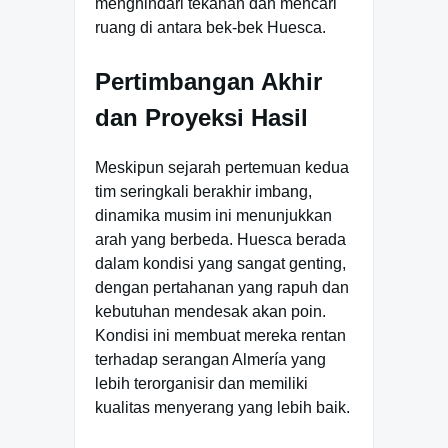
menghindari tekanan dan mencari
ruang di antara bek-bek Huesca.
Pertimbangan Akhir
dan Proyeksi Hasil
Meskipun sejarah pertemuan kedua
tim seringkali berakhir imbang,
dinamika musim ini menunjukkan
arah yang berbeda. Huesca berada
dalam kondisi yang sangat genting,
dengan pertahanan yang rapuh dan
kebutuhan mendesak akan poin.
Kondisi ini membuat mereka rentan
terhadap serangan Almería yang
lebih terorganisir dan memiliki
kualitas menyerang yang lebih baik.